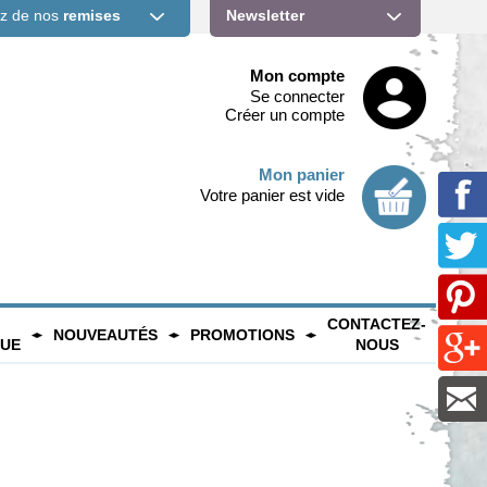
ez de nos
remises
Newsletter
Mon compte
Se connecter
Créer un compte
Mon panier
Votre panier est vide
CONTACTEZ-
NOUVEAUTÉS
PROMOTIONS
QUE
NOUS