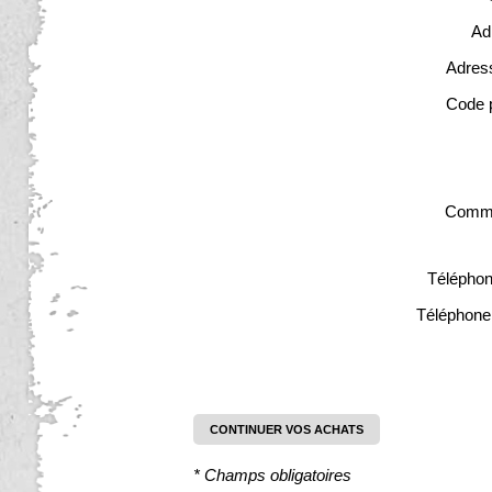
Ad
Adres
Code 
Comme
Téléphon
Téléphone
CONTINUER VOS ACHATS
* Champs obligatoires