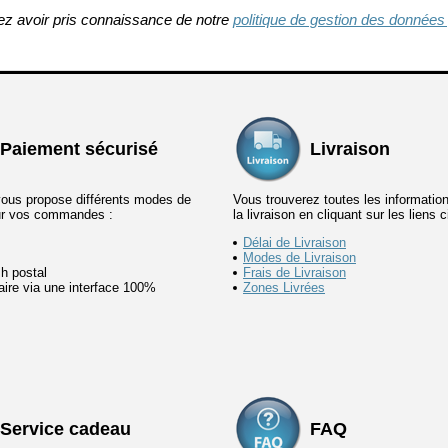
ez avoir pris connaissance de notre
politique de gestion des données
Paiement sécurisé
Livraison
vous propose différents modes de
Vous trouverez toutes les informatio
ur vos commandes :
la livraison en cliquant sur les liens 
Délai de Livraison
Modes de Livraison
h postal
Frais de Livraison
ire via une interface 100%
Zones Livrées
Service cadeau
FAQ