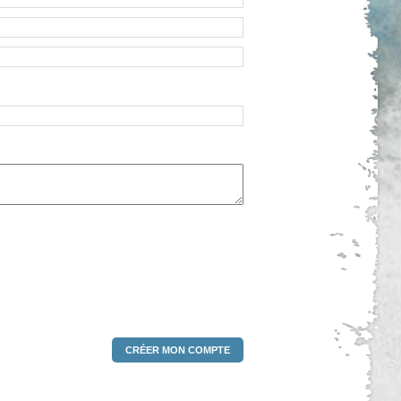
CRÉER MON COMPTE