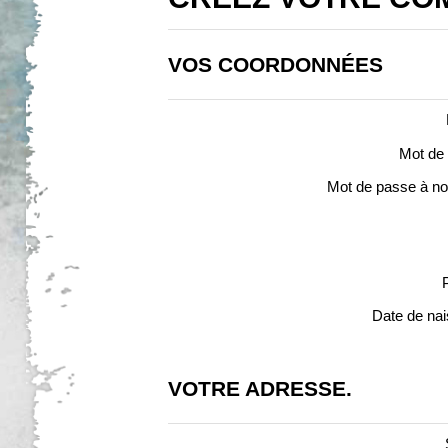
VOS COORDONNÉES
Mot de
Mot de passe à n
Date de na
VOTRE ADRESSE.