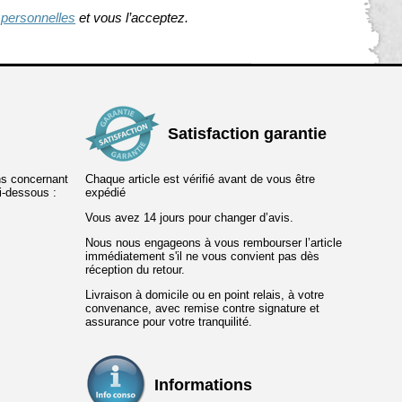
 personnelles
et vous l’acceptez.
Satisfaction garantie
ns concernant
Chaque article est vérifié avant de vous être
ci-dessous :
expédié
Vous avez 14 jours pour changer d’avis.
Nous nous engageons à vous rembourser l’article
immédiatement s'il ne vous convient pas dès
réception du retour.
Livraison à domicile ou en point relais, à votre
convenance, avec remise contre signature et
assurance pour votre tranquilité.
Informations