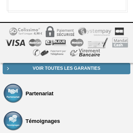
VOIR TOUTES LES GARANTIES
Partenariat
Témoignages