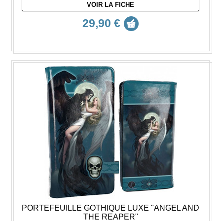
VOIR LA FICHE
29,90 €
PORTEFEUILLE GOTHIQUE LUXE "ANGEL AND
THE REAPER"