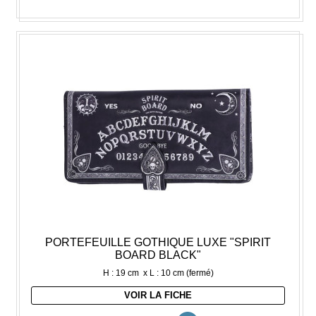
PORTEFEUILLE GOTHIQUE LUXE "SPIRIT
BOARD BLACK"
H : 19 cm x L : 10 cm (fermé)
VOIR LA FICHE