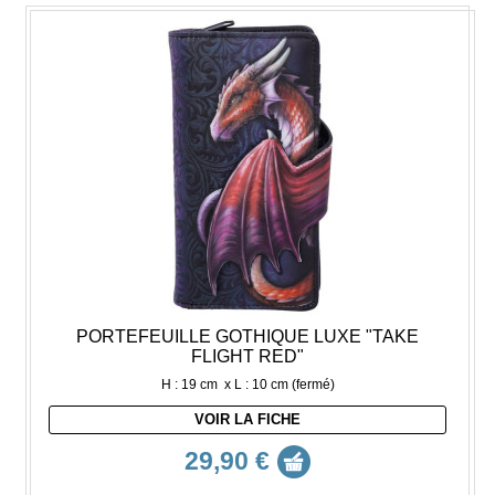
PORTEFEUILLE GOTHIQUE LUXE "TAKE
FLIGHT RED"
H : 19 cm x L : 10 cm (fermé)
VOIR LA FICHE
29,90 €