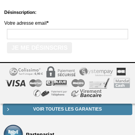
Désinscription:
Votre adresse email
*
VOIR TOUTES LES GARANTIES
Partenariat