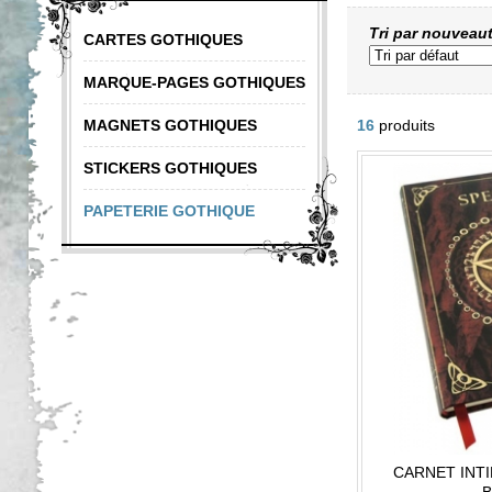
Tri par nouveau
CARTES GOTHIQUES
MARQUE-PAGES GOTHIQUES
MAGNETS GOTHIQUES
16
produits
STICKERS GOTHIQUES
PAPETERIE GOTHIQUE
CARNET INT