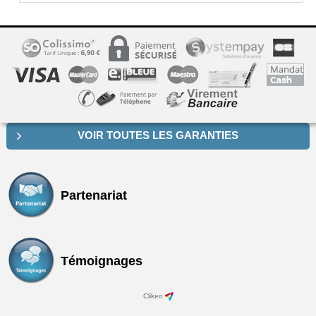
VOIR TOUTES LES GARANTIES
Partenariat
Témoignages
Clikeo