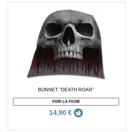
BONNET "DEATH ROAR"
VOIR LA FICHE
14,90 €