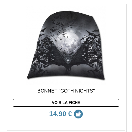
BONNET "GOTH NIGHTS"
VOIR LA FICHE
14,90 €