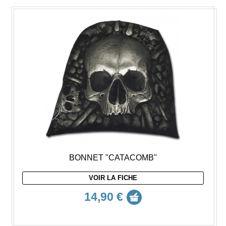
BONNET "CATACOMB"
VOIR LA FICHE
14,90 €