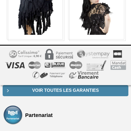
VOIR TOUTES LES GARANTIES
Partenariat