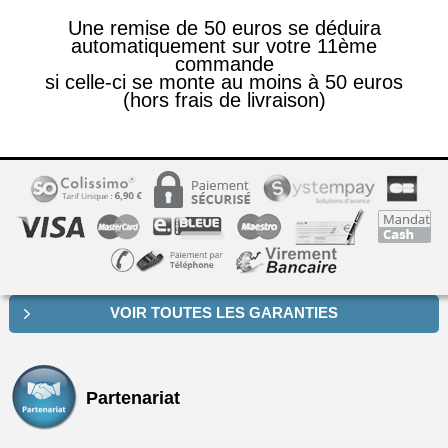
Une remise de 50 euros se déduira
automatiquement sur votre 11ème
commande
si celle-ci se monte au moins à 50 euros
(hors frais de livraison)
VOIR TOUTES LES GARANTIES
Partenariat