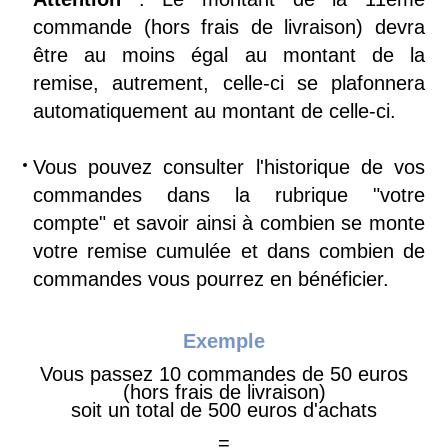
commande (hors frais de livraison) devra
être au moins égal au montant de la
remise, autrement, celle-ci se plafonnera
automatiquement au montant de celle-ci.
Vous pouvez consulter l'historique de vos
commandes dans la rubrique "votre
compte" et savoir ainsi à combien se monte
votre remise cumulée et dans combien de
commandes vous pourrez en bénéficier.
Exemple
Vous passez 10 commandes de 50 euros
(hors frais de livraison)
soit un total de 500 euros d'achats
=