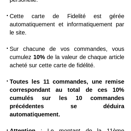
Cette carte de Fidelité est gérée
automatiquement et informatiquement par
le site.
Sur chacune de vos commandes, vous
cumulez
10%
de la valeur de chaque article
acheté sur cette carte de fidélité.
Toutes les 11 commandes, une remise
correspondant au total de ces 10%
cumulés sur les 10 commandes
précédentes se déduira
automatiquement.
Attention
: Le montant de la 11ème