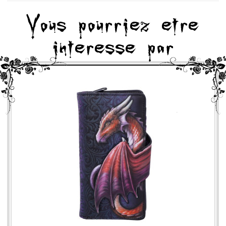
Vous pourriez etre
interesse par