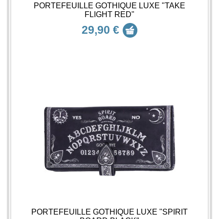
PORTEFEUILLE GOTHIQUE LUXE "TAKE
FLIGHT RED"
29,90 €
PORTEFEUILLE GOTHIQUE LUXE "SPIRIT