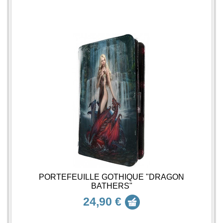
PORTEFEUILLE GOTHIQUE "DRAGON
BATHERS"
24,90 €