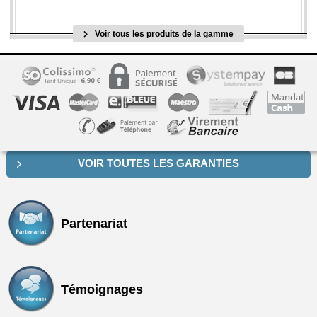
Voir tous les produits de la gamme
VOIR TOUTES LES GARANTIES
Partenariat
Témoignages