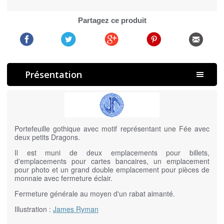
Partagez ce produit
Présentation
Portefeuille gothique avec motif représentant une Fée avec
deux petits Dragons.
Il est muni de deux emplacements pour billets,
d'emplacements pour cartes bancaires, un emplacement
pour photo et un grand double emplacement pour pièces de
monnaie avec fermeture éclair.
Fermeture générale au moyen d'un rabat aimanté.
Illustration :
James Ryman