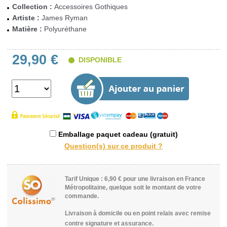
Collection :
Accessoires Gothiques
Artiste :
James Ryman
Matière :
Polyuréthane
29,90 €
DISPONIBLE
Emballage paquet cadeau (gratuit)
Tarif Unique : 6,90 € pour une livraison en France
Métropolitaine, quelque soit le montant de votre
commande.
Livraison à domicile ou en point relais avec remise
contre signature et assurance.