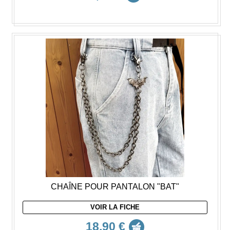
CHAÎNE POUR PANTALON "BAT"
VOIR LA FICHE
18,90 €