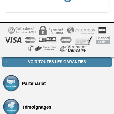
VOIR TOUTES LES GARANTIES
Partenariat
Témoignages