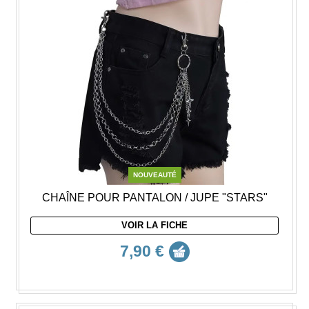
NOUVEAUTÉ
CHAÎNE POUR PANTALON / JUPE "STARS"
VOIR LA FICHE
7,90 €