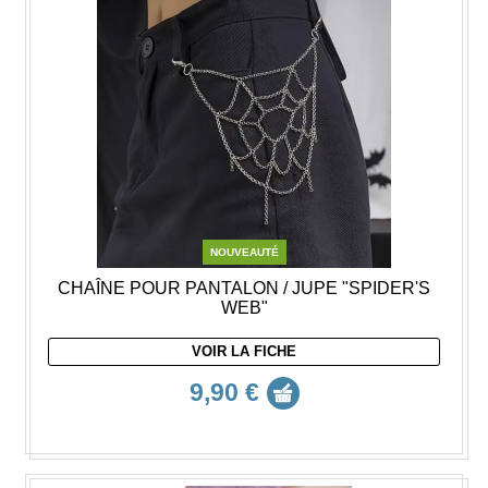
NOUVEAUTÉ
CHAÎNE POUR PANTALON / JUPE "SPIDER'S
WEB"
VOIR LA FICHE
9,90 €