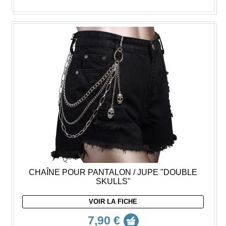
CHAÎNE POUR PANTALON / JUPE "DOUBLE
SKULLS"
VOIR LA FICHE
7,90 €