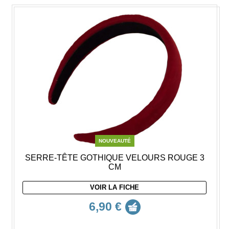
NOUVEAUTÉ
SERRE-TÊTE GOTHIQUE VELOURS ROUGE 3
CM
VOIR LA FICHE
6,90 €