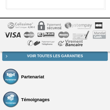
VOIR TOUTES LES GARANTIES
Partenariat
Témoignages