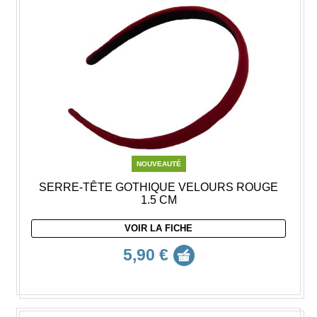
NOUVEAUTÉ
SERRE-TÊTE GOTHIQUE VELOURS ROUGE
1.5 CM
VOIR LA FICHE
5,90 €