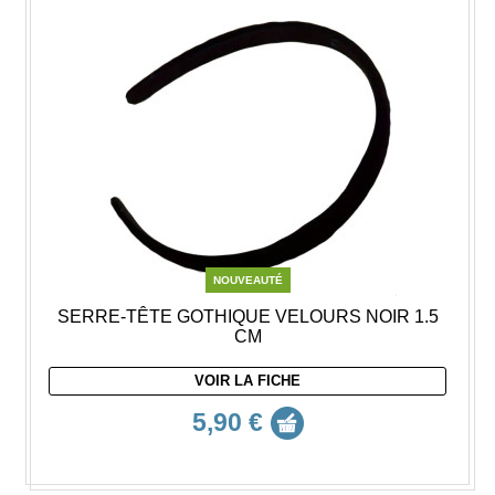
NOUVEAUTÉ
SERRE-TÊTE GOTHIQUE VELOURS NOIR 1.5
CM
VOIR LA FICHE
5,90 €