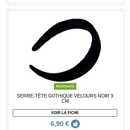
NOUVEAUTÉ
SERRE-TÊTE GOTHIQUE VELOURS NOIR 3
CM
VOIR LA FICHE
6,90 €