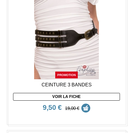
PROMOTION
CEINTURE 3 BANDES
VOIR LA FICHE
9,50 €
19,00 €