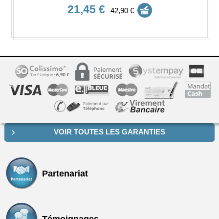
21,45 €
42,90 €
VOIR TOUTES LES GARANTIES
Partenariat
Témoignages