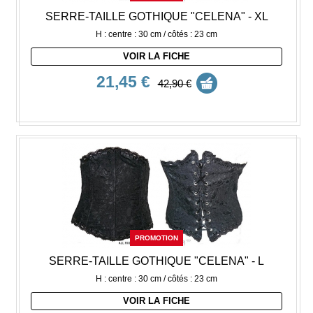
SERRE-TAILLE GOTHIQUE "CELENA" - XL
H : centre : 30 cm / côtés : 23 cm
VOIR LA FICHE
21,45 €
42,90 €
PROMOTION
SERRE-TAILLE GOTHIQUE "CELENA" - L
H : centre : 30 cm / côtés : 23 cm
VOIR LA FICHE