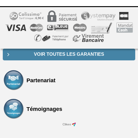
VOIR TOUTES LES GARANTIES
Partenariat
Témoignages
Clikeo