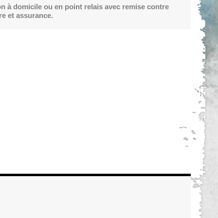
on à domicile ou en point relais avec remise contre
re et assurance.