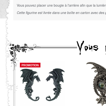
Vous pouvez placer une bougie à l'arrière afin que la lumièr
Cette figurine est livrée dans une boîte en carton avec des
Vous 
PROMOTION