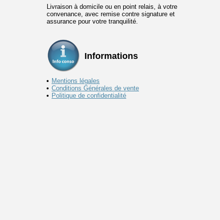
Livraison à domicile ou en point relais, à votre
convenance, avec remise contre signature et
assurance pour votre tranquilité.
Informations
Mentions légales
Conditions Générales de vente
Politique de confidentialité