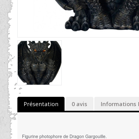
Présentation
0 avis
Informations 
Figurine photophore de Dragon Gargouille.