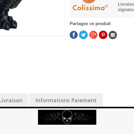
Livrais
signatu
Partagez ce produit
Livraison
Informations Paiement