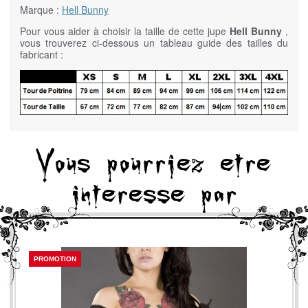
Marque :
Hell Bunny
Pour vous aider à choisir la taille de cette jupe
Hell Bunny
,
vous trouverez ci-dessous un tableau guide des tailles du
fabricant :
Vous pourriez etre
interesse par
PROMOTION