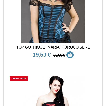
TOP GOTHIQUE "MARIA" TURQUOISE - L
19,50 €
39,00 €
PROMOTION