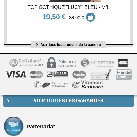
TOP GOTHIQUE "LUCY" BLEU - M/L
19,50 €
39,00 €
Voir tous les produits de la gamme
VOIR TOUTES LES GARANTIES
Partenariat