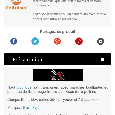
Métropolitaine, quelque soit le montant de votre
commande.
Livraison à domicile ou en point relais avec remise
contre signature et assurance.
Partagez ce produit
Présentation
Haut Gothique
noir transparent avec manches bouffantes et
bandeau de tissu rouge froncé au niveau de la poitrine.
Composition : 68% coton, 30% polyester et 2% spandex
Marque :
Pyon Pyon