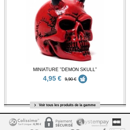
MINIATURE "DEMON SKULL"
4,95 €
9,90 €
Voir tous les produits de la gamme