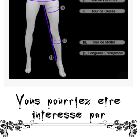
Vous pourriez etre
interesse par