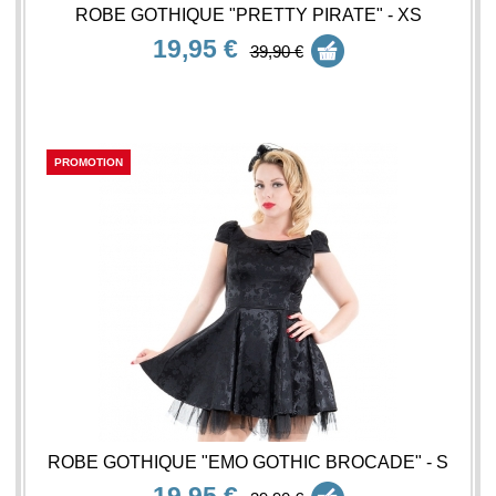
ROBE GOTHIQUE "PRETTY PIRATE" - XS
19,95 €
39,90 €
PROMOTION
ROBE GOTHIQUE "EMO GOTHIC BROCADE" - S