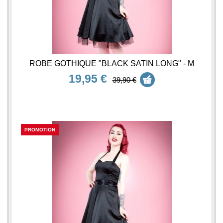
ROBE GOTHIQUE "BLACK SATIN LONG" - M
19,95 €
39,90 €
PROMOTION