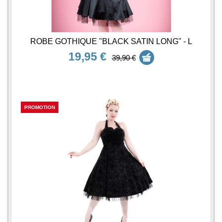
ROBE GOTHIQUE "BLACK SATIN LONG" - L
19,95 €
39,90 €
PROMOTION