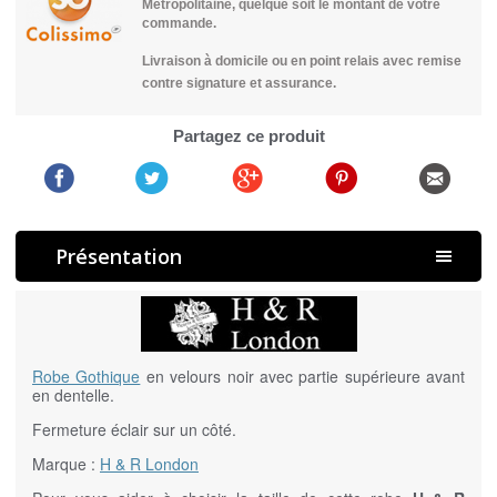
Métropolitaine, quelque soit le montant de votre
commande.
Livraison à domicile ou en point relais avec remise
contre signature et assurance.
Partagez ce produit
Présentation
Robe Gothique
en velours noir avec partie supérieure avant
en dentelle.
Fermeture éclair sur un côté.
Marque :
H & R London