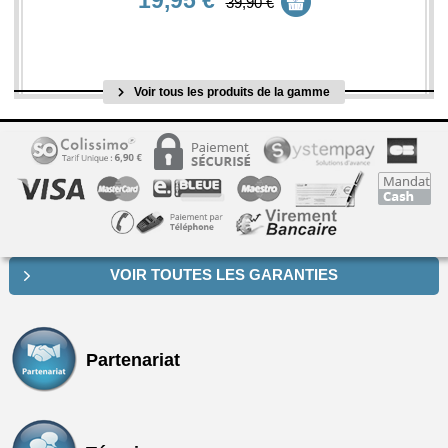
19,95 €
39,90 €
Voir tous les produits de la gamme
VOIR TOUTES LES GARANTIES
Partenariat