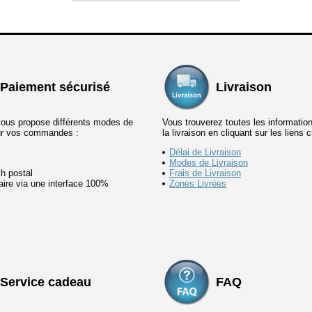
Paiement sécurisé
Livraison
vous propose différents modes de
Vous trouverez toutes les informatio
ur vos commandes :
la livraison en cliquant sur les liens 
Délai de Livraison
Modes de Livraison
h postal
Frais de Livraison
ire via une interface 100%
Zones Livrées
Service cadeau
FAQ