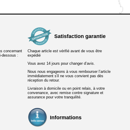
Satisfaction garantie
ns concernant
Chaque article est vérifié avant de vous être
ci-dessous :
expédié
Vous avez 14 jours pour changer d’avis.
Nous nous engageons à vous rembourser l’article
immédiatement s'il ne vous convient pas dès
réception du retour.
Livraison à domicile ou en point relais, à votre
convenance, avec remise contre signature et
assurance pour votre tranquilité.
Informations