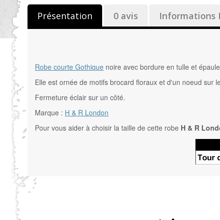
Présentation
0 avis
Informations 
Robe courte Gothique
noire avec bordure en tulle et épaul
Elle est ornée de motifs brocard floraux et d'un noeud sur le
Fermeture éclair sur un côté.
Marque :
H & R London
Pour vous aider à choisir la taille de cette robe
H & R Lon