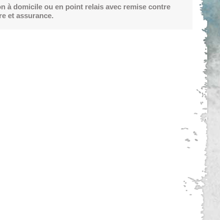
on à domicile ou en point relais avec remise contre
re et assurance.