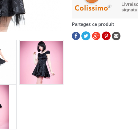
Livrais
signatu
Partagez ce produit