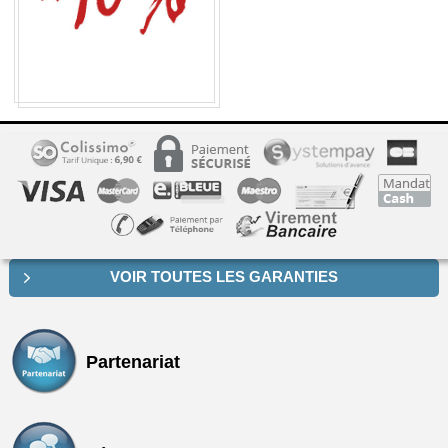
VOIR TOUTES LES GARANTIES
Partenariat