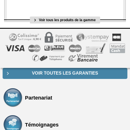
Voir tous les produits de la gamme
VOIR TOUTES LES GARANTIES
Partenariat
Témoignages