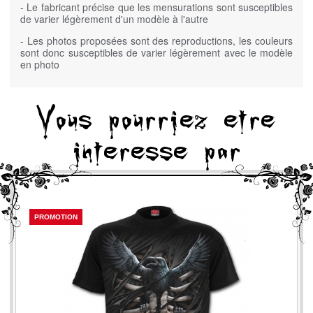
- Le fabricant précise que les mensurations sont susceptibles
de varier légèrement d'un modèle à l'autre
- Les photos proposées sont des reproductions, les couleurs
sont donc susceptibles de varier légèrement avec le modèle
en photo
Vous pourriez etre
interesse par
PROMOTION