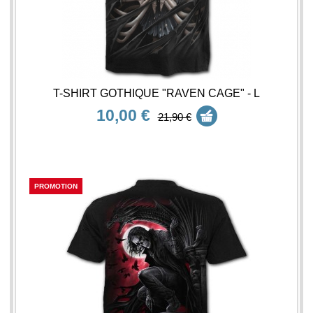
T-SHIRT GOTHIQUE "RAVEN CAGE" - L
10,00 €
21,90 €
PROMOTION