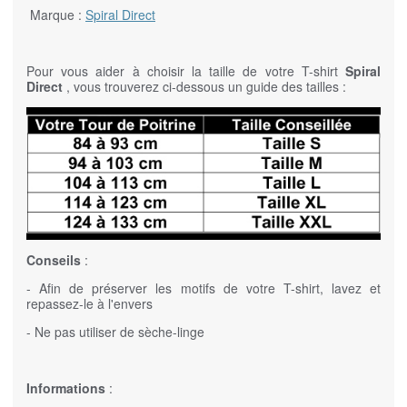
Marque :
Spiral Direct
Pour vous aider à choisir la taille de votre T-shirt
Spiral
Direct
, vous trouverez ci-dessous un guide des tailles :
Conseils
:
- Afin de préserver les motifs de votre T-shirt, lavez et
repassez-le à l'envers
- Ne pas utiliser de sèche-linge
Informations
: