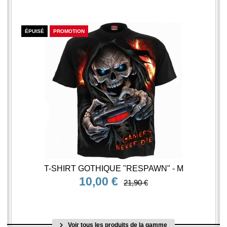
ÉPUISÉ
PROMOTION
T-SHIRT GOTHIQUE "RESPAWN" - M
10,00 €
21,90 €
Voir tous les produits de la gamme