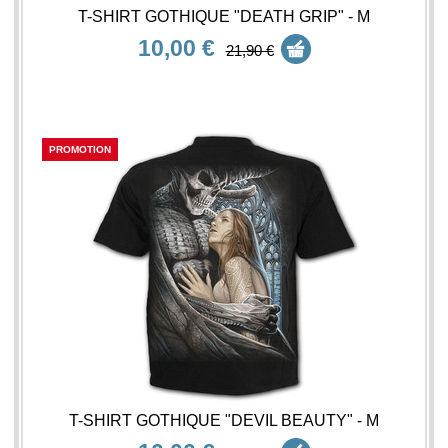
T-SHIRT GOTHIQUE "DEATH GRIP" - M
10,00 €
21,90 €
PROMOTION
T-SHIRT GOTHIQUE "DEVIL BEAUTY" - M