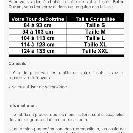
Pour vous aider à choisir la taille de votre T-shirt
Spiral
Direct
, vous trouverez ci-dessous un guide des tailles :
Conseils
:
- Afin de préserver les motifs de votre T-shirt, lavez et
repassez-le à l'envers
- Ne pas utiliser de sèche-linge
Informations
:
- Le fabricant précise que les mensurations sont susceptibles
de varier légèrement d'un modèle à l'autre
- Les photos proposées sont des reproductions, les couleurs