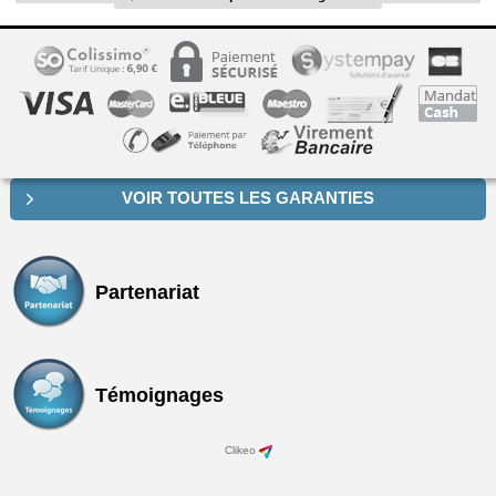
VOIR TOUTES LES GARANTIES
Partenariat
Témoignages
Clikeo