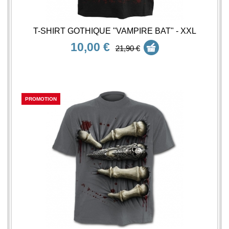
T-SHIRT GOTHIQUE "VAMPIRE BAT" - XXL
10,00 €
21,90 €
PROMOTION