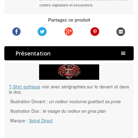
contre signature et assurance.
Partagez ce produit
Présentation
T-Shirt gothique
noir avec sérigraphies sur le devant et dans
le dos.
Illustration Devant :
un rodeur nocturne guettant sa proie
Illustration Dos :
le visage du rodeur en gros plan
Marque :
Spiral Direct