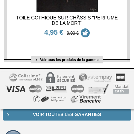
TOILE GOTHIQUE SUR CHÂSSIS "PERFUME
DE LA MORT"
4,95 €
9,90 €
Voir tous les produits de la gamme
VOIR TOUTES LES GARANTIES