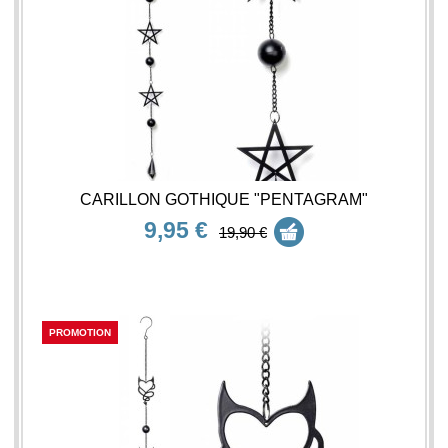
CARILLON GOTHIQUE "PENTAGRAM"
9,95 €
19,90 €
PROMOTION