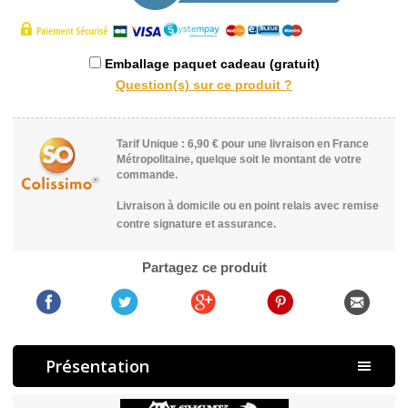
Emballage paquet cadeau (gratuit)
Tarif Unique : 6,90 € pour une livraison en France
Métropolitaine, quelque soit le montant de votre
commande.
Livraison à domicile ou en point relais avec remise
contre signature et assurance.
Partagez ce produit
Présentation