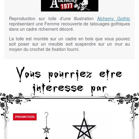
Reproduction sur toile d'une illustration
Alchemy Gothic
représentant une Femme recouverte de tatouages gothiques
dans un cadre richement décoré.
La toile est montée sur un cadre en bois que vous pouvez
soit poser sur un meuble soit suspendre sur un mur au
moyen du crochet de fixation fourni.
Vous pourriez etre
interesse par
PROMOTION