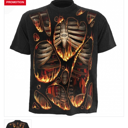
PROMOTION