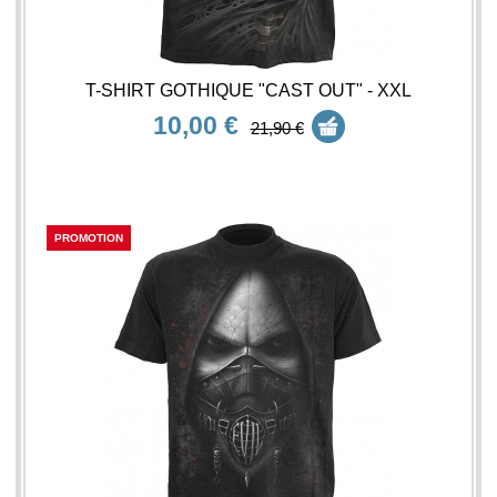
T-SHIRT GOTHIQUE "CAST OUT" - XXL
10,00 €
21,90 €
PROMOTION