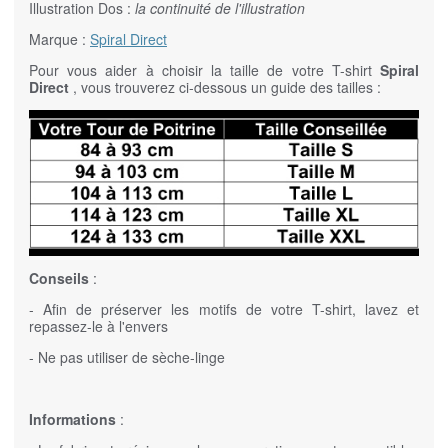
Illustration Dos :
la continuité de l'illustration
Marque :
Spiral Direct
Pour vous aider à choisir la taille de votre T-shirt
Spiral
Direct
, vous trouverez ci-dessous un guide des tailles :
Conseils
:
- Afin de préserver les motifs de votre T-shirt, lavez et
repassez-le à l'envers
- Ne pas utiliser de sèche-linge
Informations
: