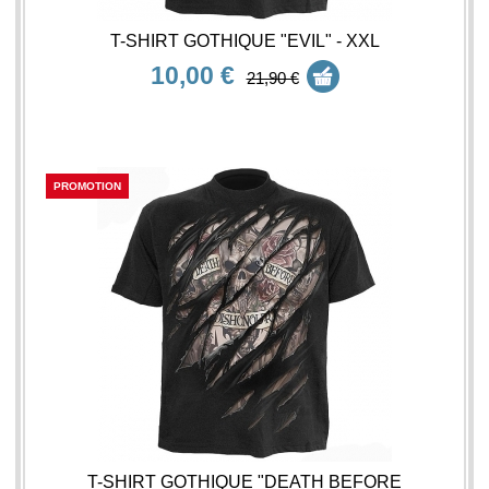
T-SHIRT GOTHIQUE "EVIL" - XXL
10,00 €
21,90 €
PROMOTION
T-SHIRT GOTHIQUE "DEATH BEFORE