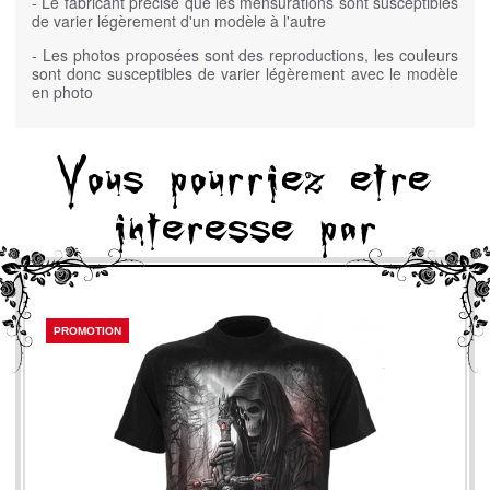
- Le fabricant précise que les mensurations sont susceptibles
de varier légèrement d'un modèle à l'autre
- Les photos proposées sont des reproductions, les couleurs
sont donc susceptibles de varier légèrement avec le modèle
en photo
Vous pourriez etre
interesse par
PROMOTION