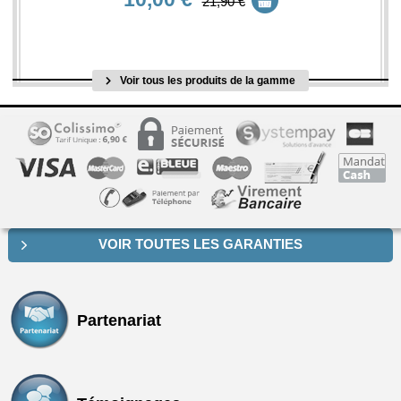
21,90 €
Voir tous les produits de la gamme
VOIR TOUTES LES GARANTIES
Partenariat