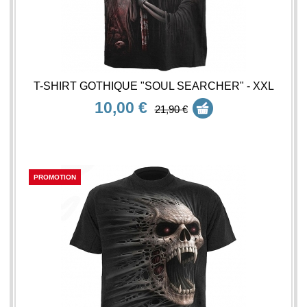
T-SHIRT GOTHIQUE "SOUL SEARCHER" - XXL
10,00 €
21,90 €
PROMOTION