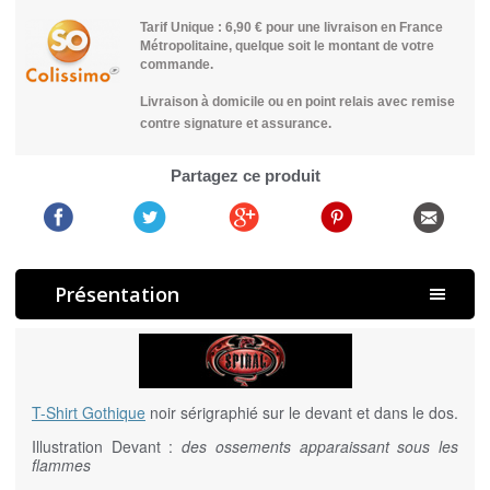
Tarif Unique : 6,90 € pour une livraison en France
Métropolitaine, quelque soit le montant de votre
commande.
Livraison à domicile ou en point relais avec remise
contre signature et assurance.
Partagez ce produit
Présentation
T-Shirt Gothique
noir sérigraphié sur le devant et dans le dos.
Illustration Devant :
des ossements apparaissant sous les
flammes