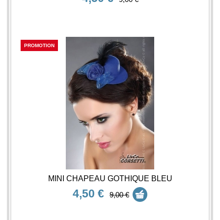
PROMOTION
MINI CHAPEAU GOTHIQUE BLEU
4,50 €
9,00 €