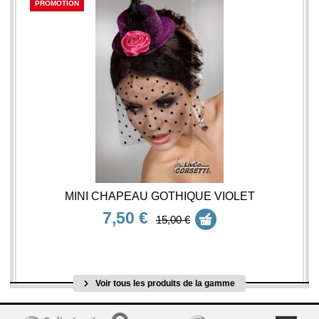
PROMOTION
MINI CHAPEAU GOTHIQUE VIOLET
7,50 €
15,00 €
Voir tous les produits de la gamme