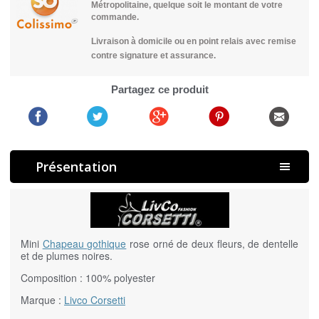
Métropolitaine, quelque soit le montant de votre
commande.
Livraison à domicile ou en point relais avec remise
contre signature et assurance.
Partagez ce produit
Présentation
Mini
Chapeau gothique
rose orné de deux fleurs, de dentelle
et de plumes noires.
Composition : 100% polyester
Marque :
Livco Corsetti