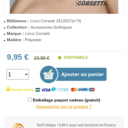
Référence :
Livco Corsetti JS12027(n°9)
Collection :
Accessoires Gothiques
Marque :
Livco Corsetti
Matière :
Polyester
9,95 €
DISPONIBLE
19,90 €
Emballage paquet cadeau (gratuit)
Tarif Unique : 6,90 € pour une livraison en France