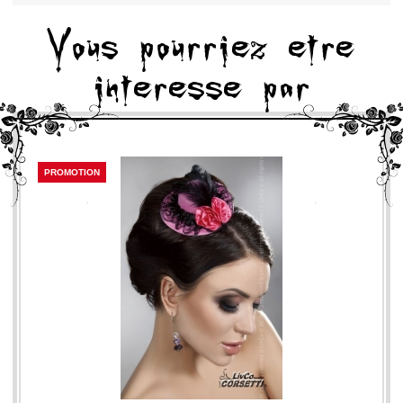
Vous pourriez etre
interesse par
PROMOTION