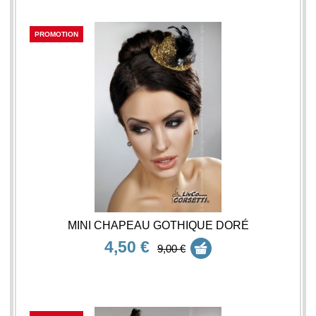
PROMOTION
MINI CHAPEAU GOTHIQUE DORÉ
4,50 €
9,00 €