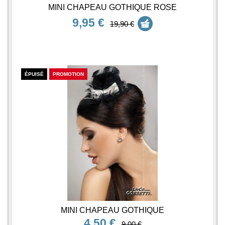
MINI CHAPEAU GOTHIQUE ROSE
9,95 €
19,90 €
ÉPUISÉ
PROMOTION
MINI CHAPEAU GOTHIQUE
4,50 €
9,00 €