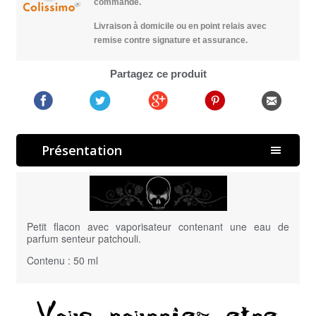
commande.
Livraison à domicile ou en point relais avec
remise contre signature et assurance.
Partagez ce produit
Présentation
Petit flacon avec vaporisateur contenant une eau de
parfum senteur patchouli.
Contenu : 50 ml