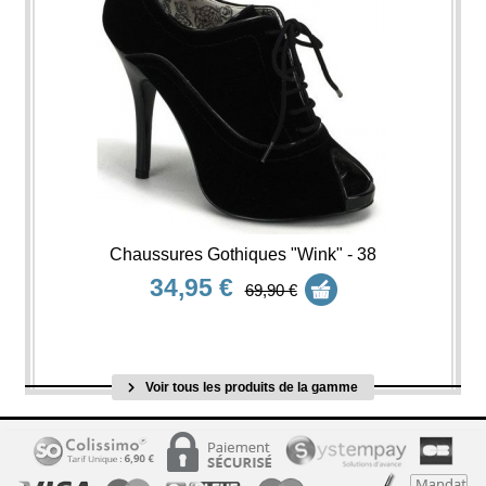
Chaussures Gothiques "Wink" - 38
34,95 €
69,90 €
Voir tous les produits de la gamme