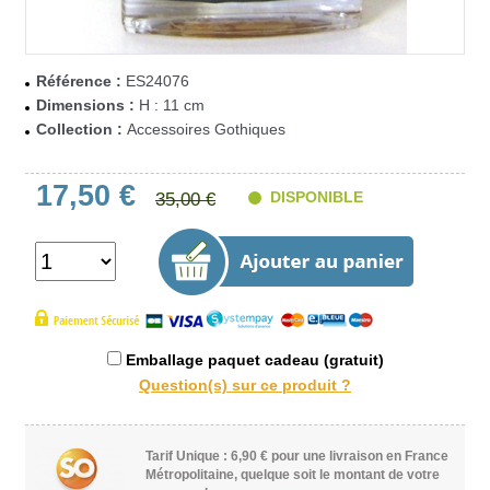
Référence :
ES24076
Dimensions :
H : 11 cm
Collection :
Accessoires Gothiques
17,50 €
DISPONIBLE
35,00 €
Emballage paquet cadeau (gratuit)
Tarif Unique : 6,90 € pour une livraison en France
Métropolitaine, quelque soit le montant de votre