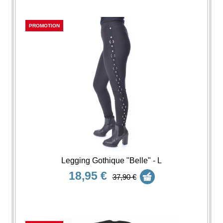
PROMOTION
Legging Gothique "Belle" - L
18,95 €
37,90 €