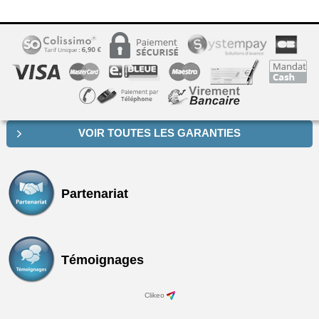
VOIR TOUTES LES GARANTIES
Partenariat
Témoignages
Clikeo