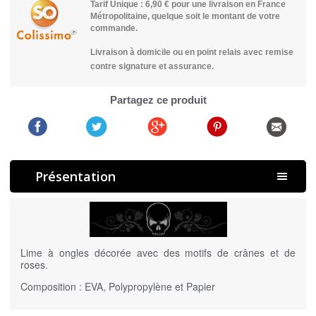
Tarif Unique : 6,90 € pour une livraison en France
Métropolitaine, quelque soit le montant de votre
commande.
Livraison à domicile ou en point relais avec remise
contre signature et assurance.
Partagez ce produit
Présentation
Lime à ongles décorée avec des motifs de crânes et de
roses.
Composition : EVA, Polypropylène et Papier