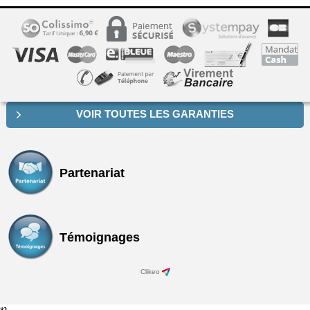
VOIR TOUTES LES GARANTIES
Partenariat
Témoignages
Clikeo