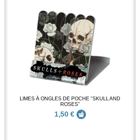
LIMES À ONGLES DE POCHE "SKULL AND
ROSES"
1,50 €