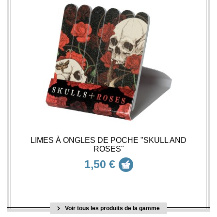
LIMES À ONGLES DE POCHE "SKULL AND
ROSES"
1,50 €
Voir tous les produits de la gamme