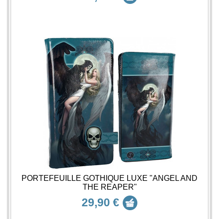
PORTEFEUILLE GOTHIQUE LUXE "ANGEL AND
THE REAPER"
29,90 €