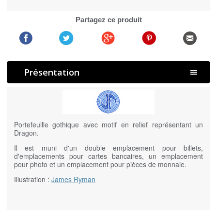
Partagez ce produit
Présentation
Portefeuille gothique avec motif en relief représentant un
Dragon.
Il est muni d'un double emplacement pour billets,
d'emplacements pour cartes bancaires, un emplacement
pour photo et un emplacement pour pièces de monnaie.
Illustration :
James Ryman