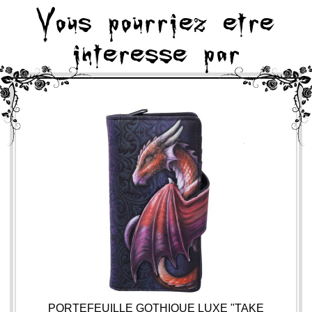
Vous pourriez etre
interesse par
PORTEFEUILLE GOTHIQUE LUXE "TAKE