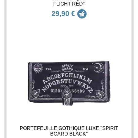
FLIGHT RED"
29,90 €
PORTEFEUILLE GOTHIQUE LUXE "SPIRIT
BOARD BLACK"