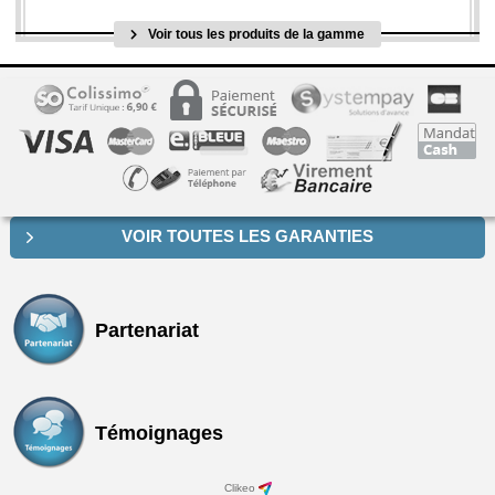
Voir tous les produits de la gamme
VOIR TOUTES LES GARANTIES
Partenariat
Témoignages
Clikeo