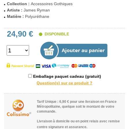
Collection :
Accessoires Gothiques
Artiste :
James Ryman
Matière :
Polyuréthane
24,90 €
DISPONIBLE
Emballage paquet cadeau (gratuit)
Tarif Unique : 6,90 € pour une livraison en France
Métropolitaine, quelque soit le montant de votre
commande.
Livraison à domicile ou en point relais avec remise
contre signature et assurance.