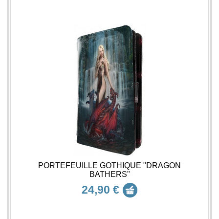
PORTEFEUILLE GOTHIQUE "DRAGON
BATHERS"
24,90 €