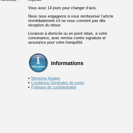
Vous avez 14 jours pour changer d’avis.
Nous nous engageons à vous rembourser l’article
immédiatement s'il ne vous convient pas dès
réception du retour.
Livraison à domicile ou en point relais, à votre
convenance, avec remise contre signature et
assurance pour votre tranquilité.
Informations
Mentions légales
Conditions Générales de vente
Politique de confidentialité