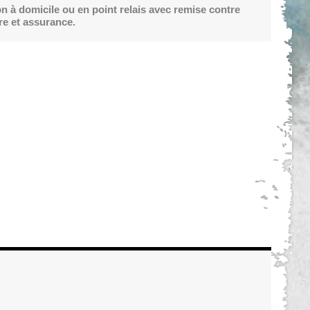
on à domicile ou en point relais avec remise contre
re et assurance.