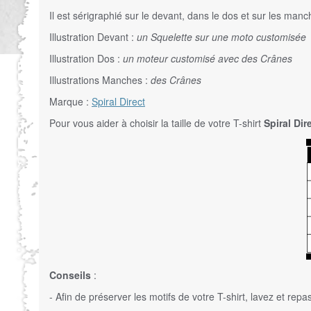
Il est sérigraphié sur le devant, dans le dos et sur les manc
Illustration Devant :
un Squelette sur une moto customisée
Illustration Dos :
un moteur customisé avec des Crânes
Illustrations Manches :
des Crânes
Marque :
Spiral Direct
Pour vous aider à choisir la taille de votre T-shirt
Spiral Dir
Conseils
:
- Afin de préserver les motifs de votre T-shirt, lavez et repa