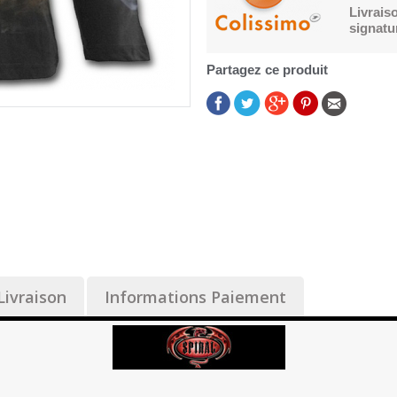
Livrais
signatu
Partagez ce produit
Livraison
Informations Paiement