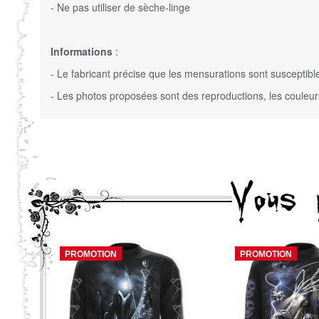
- Ne pas utiliser de sèche-linge
Informations
:
- Le fabricant précise que les mensurations sont susceptibl
- Les photos proposées sont des reproductions, les couleu
Vous 
PROMOTION
PROMOTION