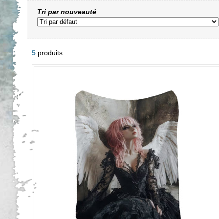
Tri par nouveauté
5
produits