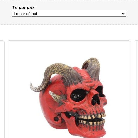
Tri par prix