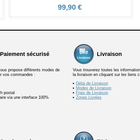
99,90 €
Paiement sécurisé
Livraison
vous propose différents modes de
Vous trouverez toutes les informatio
ur vos commandes :
la livraison en cliquant sur les liens 
Délai de Livraison
Modes de Livraison
h postal
Frais de Livraison
ire via une interface 100%
Zones Livrées