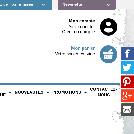
ez de nos
remises
Newsletter
Mon compte
Se connecter
Créer un compte
Mon panier
Votre panier est vide
CONTACTEZ-
NOUVEAUTÉS
PROMOTIONS
QUE
NOUS