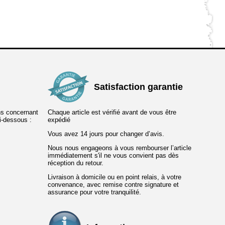
Satisfaction garantie
ns concernant
Chaque article est vérifié avant de vous être
ci-dessous :
expédié
Vous avez 14 jours pour changer d’avis.
Nous nous engageons à vous rembourser l’article
immédiatement s'il ne vous convient pas dès
réception du retour.
Livraison à domicile ou en point relais, à votre
convenance, avec remise contre signature et
assurance pour votre tranquilité.