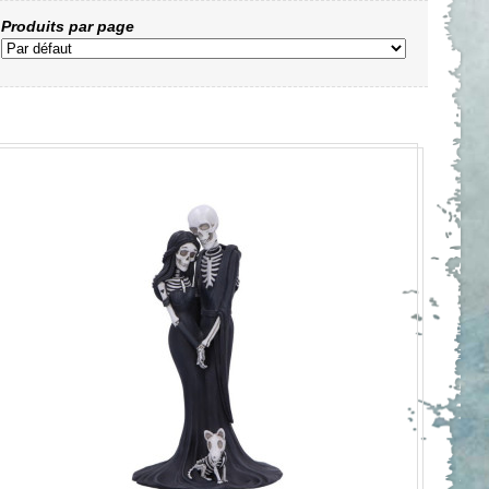
Produits par page