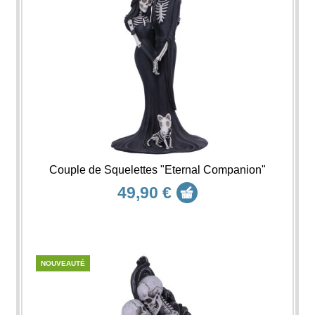
Couple de Squelettes "Eternal Companion"
49,90 €
NOUVEAUTÉ