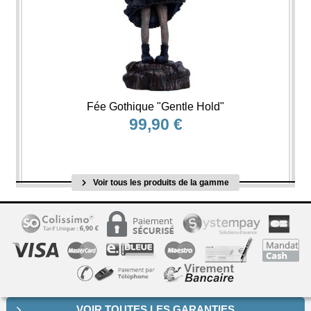
Fée Gothique "Gentle Hold"
99,90 €
Voir tous les produits de la gamme
VOIR TOUTES LES GARANTIES