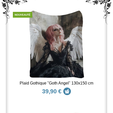
NOUVEAUTÉ
Plaid Gothique "Goth Angel" 130x150 cm
39,90 €