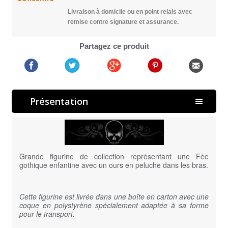
Livraison à domicile ou en point relais avec
remise contre signature et assurance.
Partagez ce produit
Présentation
Grande figurine de collection représentant une Fée
gothique enfantine avec un ours en peluche dans les bras.
Cette figurine est livrée dans une boîte en carton avec une
coque en polystyrène spécialement adaptée à sa forme
pour le transport.