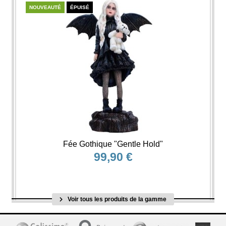
NOUVEAUTÉ
ÉPUISÉ
Fée Gothique "Gentle Hold"
99,90 €
Voir tous les produits de la gamme