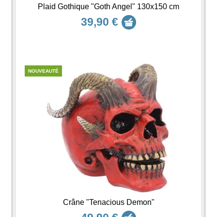
Plaid Gothique "Goth Angel" 130x150 cm
39,90 €
NOUVEAUTÉ
Crâne "Tenacious Demon"