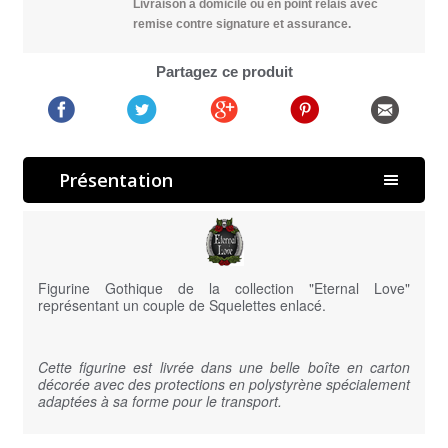
Livraison à domicile ou en point relais avec
remise contre signature et assurance.
Partagez ce produit
Présentation
Figurine Gothique de la collection "Eternal Love"
représentant un couple de Squelettes enlacé.
Cette figurine est livrée dans une belle boîte en carton
décorée avec des protections en polystyrène spécialement
adaptées à sa forme pour le transport.