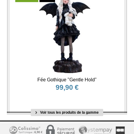
Fée Gothique "Gentle Hold"
99,90 €
Voir tous les produits de la gamme