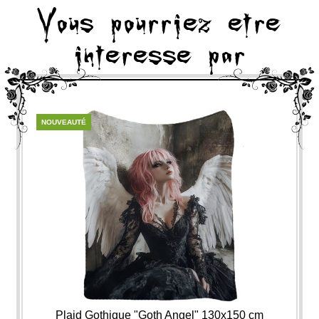
Vous pourriez etre
interesse par
NOUVEAUTÉ
Plaid Gothique "Goth Angel" 130x150 cm