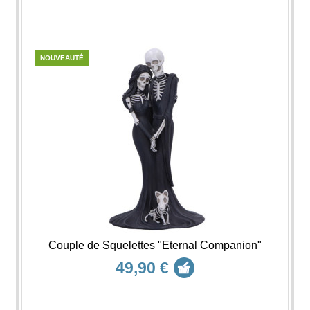
NOUVEAUTÉ
Couple de Squelettes "Eternal Companion"
49,90 €