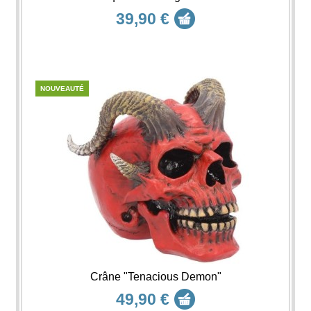
39,90 €
NOUVEAUTÉ
Crâne "Tenacious Demon"
49,90 €